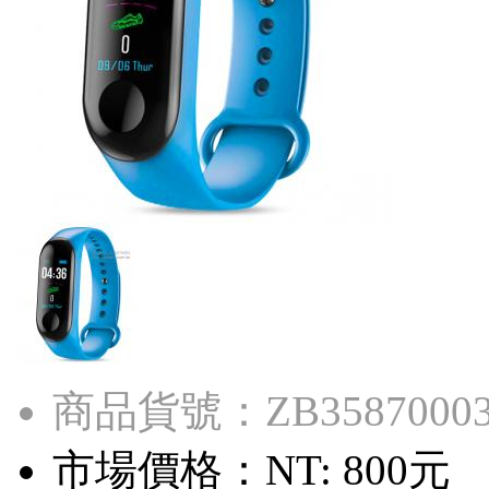
商品貨號：ZB3587000
市場價格：
NT: 800元