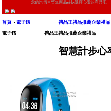
您的詢價車暫無商品趕快選擇心愛的商品吧
首頁
電子錶 禮品王禮品推薦企業禮品
>
電子錶 禮品王禮品推薦企業禮品
智慧計步心