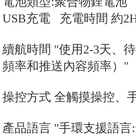
電池類型:聚合物鋰電池 電
USB充電 充電時間 約2
續航時間 "使用2-3天、
頻率和推送內容頻率）"
操控方式 全觸摸操控、手
產品語言 "手環支援語言