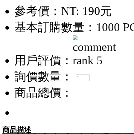
參考價：
NT: 190元
基本訂購數量：1000 P
用戶評價：
詢價數量：
商品總價：
商品描述