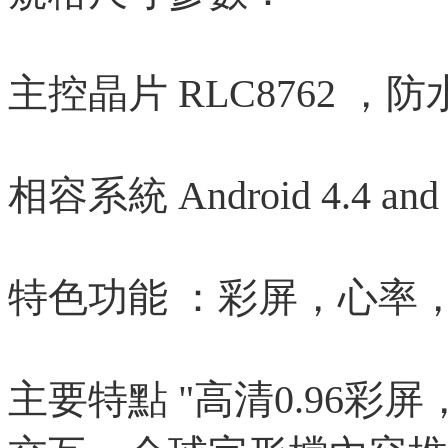
主控晶片 RLC8762 ，防水
相容系統 Android 4.4 and a
特色功能 ：彩屏，心率
主要特點 "高清0.96彩