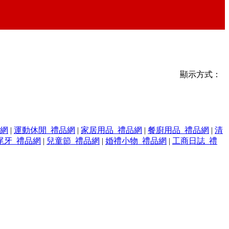
顯示方式：
品網
|
運動休閒_禮品網
|
家居用品_禮品網
|
餐廚用品_禮品網
|
清
尾牙_禮品網
|
兒童節_禮品網
|
婚禮小物_禮品網
|
工商日誌_禮