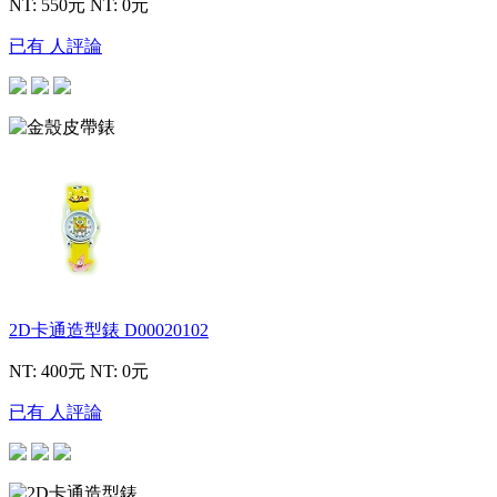
NT: 550元
NT: 0元
已有 人評論
2D卡通造型錶
D00020102
NT: 400元
NT: 0元
已有 人評論