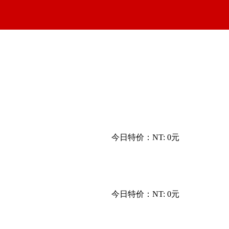
今日特价：
NT: 0元
今日特价：
NT: 0元