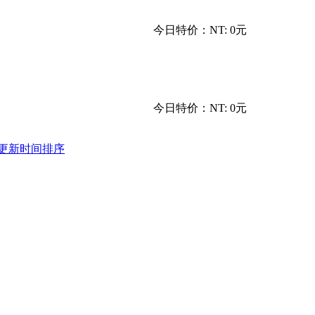
今日特价：
NT: 0元
今日特价：
NT: 0元