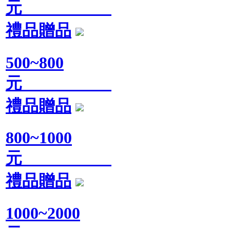
元
禮品贈品
500~800
元
禮品贈品
800~1000
元
禮品贈品
1000~2000