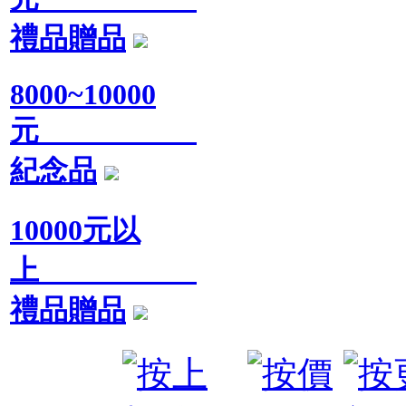
禮品贈品
8000~10000
元
紀念品
10000元以
上
禮品贈品