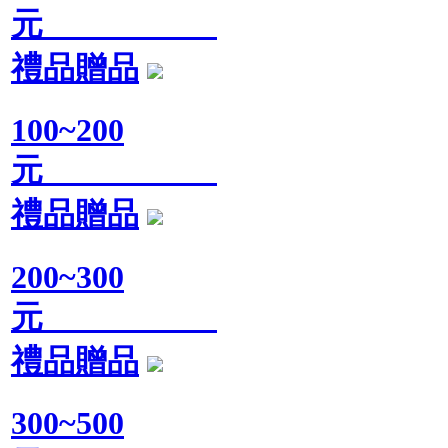
元
禮品贈品
100~200
元
禮品贈品
200~300
元
禮品贈品
300~500