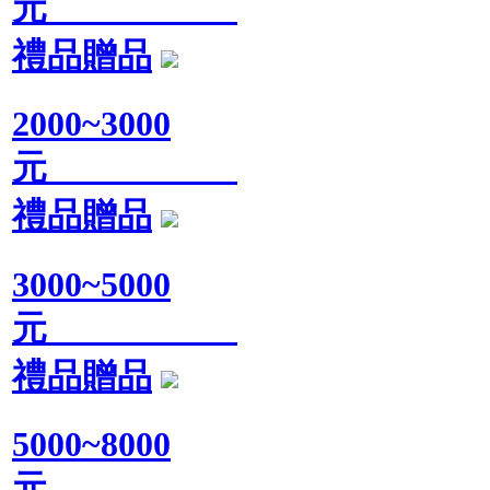
元
禮品贈品
2000~3000
元
禮品贈品
3000~5000
元
禮品贈品
5000~8000
元