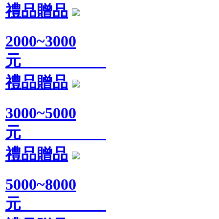
禮品贈品
2000~3000
元
禮品贈品
3000~5000
元
禮品贈品
5000~8000
元