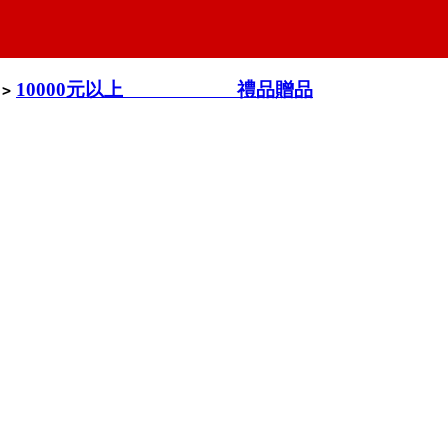
10000元以上 禮品贈品
>