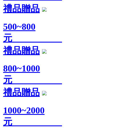
禮品贈品
500~800
元
禮品贈品
800~1000
元
禮品贈品
1000~2000
元