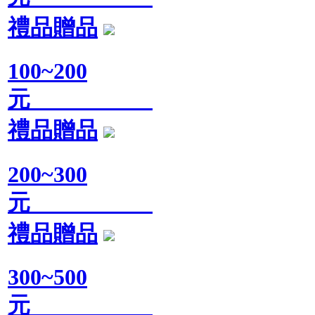
禮品贈品
100~200
元
禮品贈品
200~300
元
禮品贈品
300~500
元